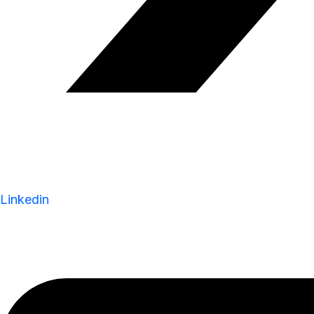
Linkedin