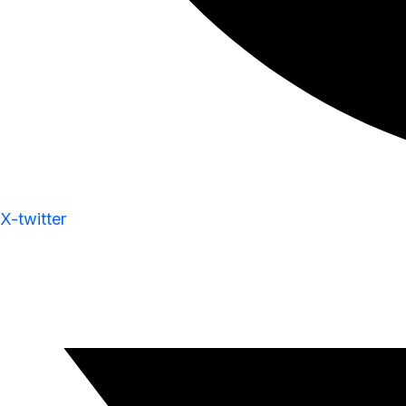
X-twitter