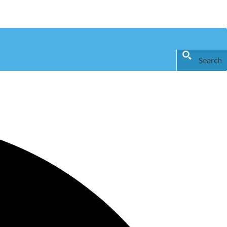
Search