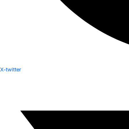
X-twitter