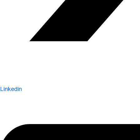
Linkedin