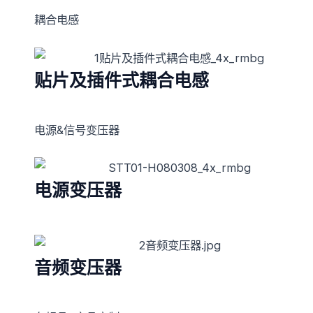
耦合电感
贴片及插件式耦合电感
电源&信号变压器
电源变压器
音频变压器