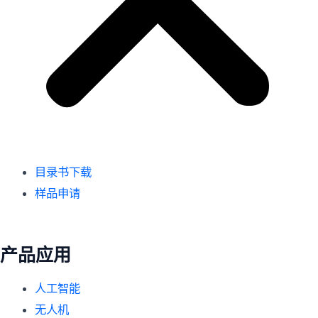
目录书下载
样品申请
产品应用
人工智能
无人机