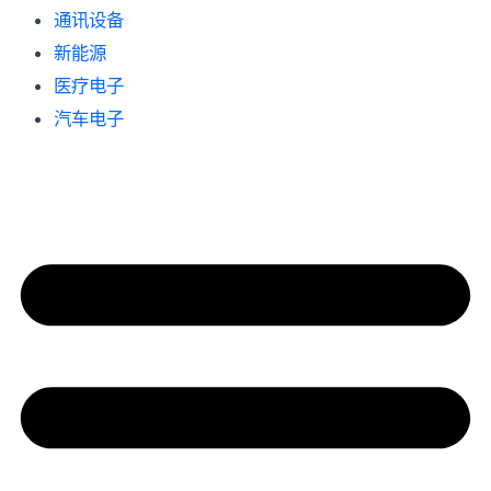
通讯设备
新能源
医疗电子
汽车电子