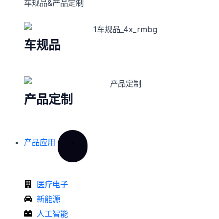
车规品&产品定制
车规品
产品定制
产品应用
医疗电子
新能源
人工智能