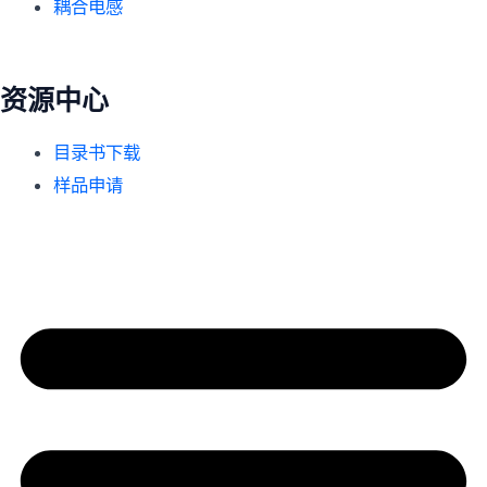
耦合电感
资源中心
目录书下载
样品申请