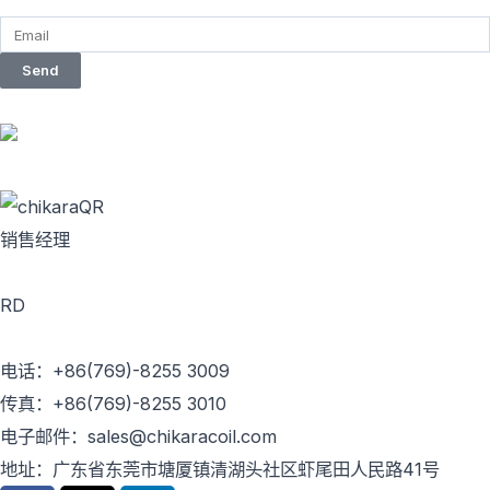
Send
销售经理
RD
电话：+86(769)-8255 3009
传真：+86(769)-8255 3010
电子邮件：sales@chikaracoil.com
地址：广东省东莞市塘厦镇清湖头社区虾尾田人民路41号