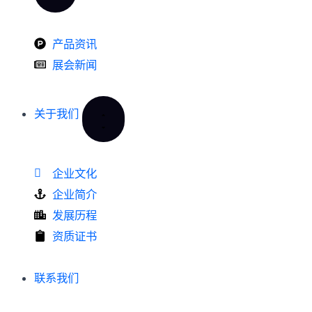
产品资讯
展会新闻
关于我们
企业文化
企业简介
发展历程
资质证书
联系我们