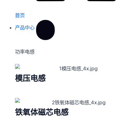
首页
产品中心
功率电感
模压电感
铁氧体磁芯电感