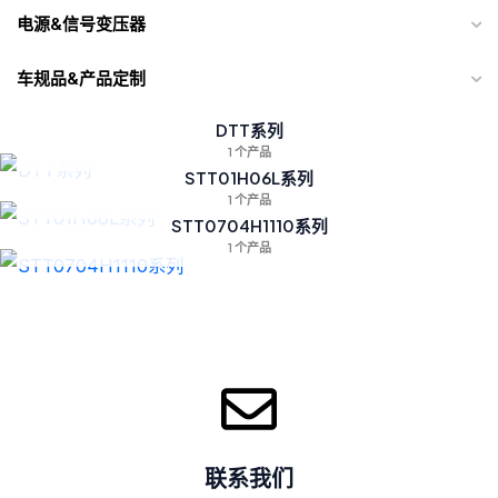
电源&信号变压器
车规品&产品定制
DTT系列
1 个产品
STT01H06L系列
1 个产品
STT0704H1110系列
1 个产品
联系我们