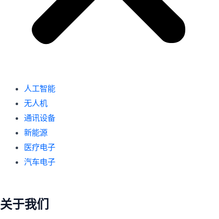
人工智能
无人机
通讯设备
新能源
医疗电子
汽车电子
关于我们