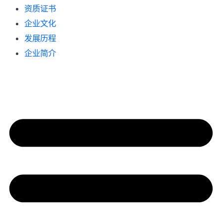
资质证书
企业文化
发展历程
企业简介