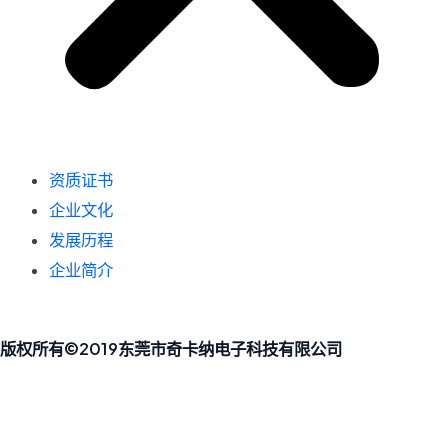
资质证书
企业文化
发展历程
企业简介
版权所有©2019东莞市奇卡纳电子科技有限公司