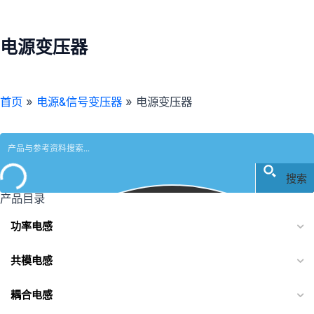
电源变压器
首页
»
电源&信号变压器
»
电源变压器
搜索
产品目录
功率电感
共模电感
耦合电感