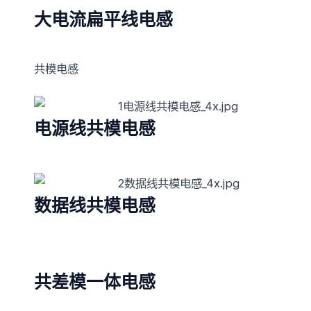
大电流扁平线电感
共模电感
电源线共模电感
数据线共模电感
共差模一体电感