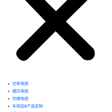
功率电感
模压电感
共模电感
车规品&产品定制