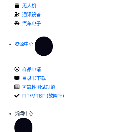
无人机
通讯设备
汽车电子
资源中心
样品申请
目录书下载
可靠性测试规范
FIT/MTBF (故障率)
新闻中心