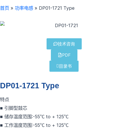
首页
»
功率电感
»
DP01-1721 Type
技术咨询
PDF
目录书
DP01-1721 Type
特点
■ 引脚型鼓芯
■ 储存温度范围:-55℃ to + 125℃
■ 工作温度范围:-55℃ to + 125℃