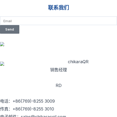
联系我们
Send
销售经理
RD
电话：+86(769)-8255 3009
传真：+86(769)-8255 3010
电子邮件：sales@chikaracoil.com