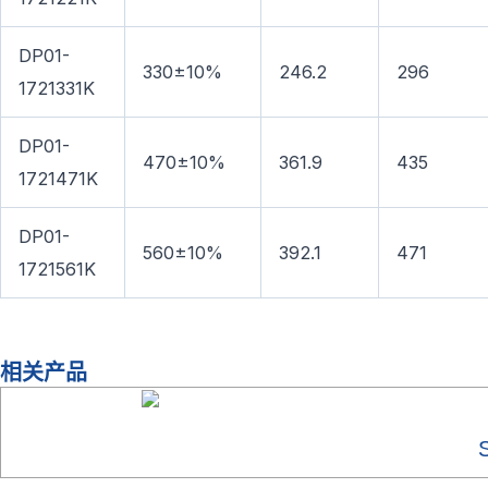
DP01-
330±10%
246.2
296
1721331K
DP01-
470±10%
361.9
435
1721471K
DP01-
560±10%
392.1
471
1721561K
相关产品