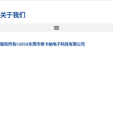
关于我们
版权所有©2019东莞市奇卡纳电子科技有限公司