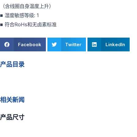
（含线圈自身温度上升）
■ 湿度敏感等级: 1
■ 符合RoHs和无卤素标准
Facebook
Twitter
LinkedIn
产品目录
相关新闻
产品尺寸