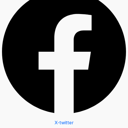
X-twitter