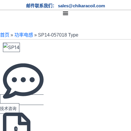
邮件联系我们： sales@chikaracoil.com
SP14-057018 Type
首页
»
功率电感
»
SP14-057018 Type
技术咨询