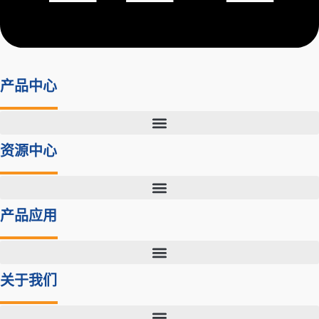
产品中心
资源中心
产品应用
关于我们