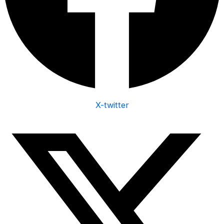
X-twitter