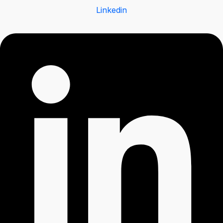
Linkedin