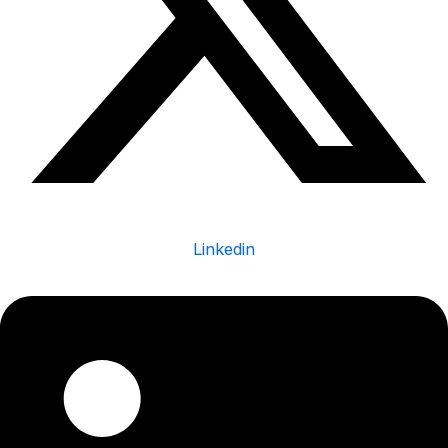
Linkedin