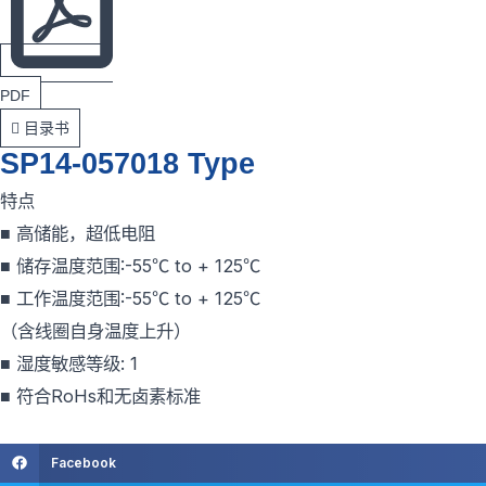
PDF
目录书
SP14-057018 Type
特点
■ 高储能，超低电阻
■ 储存温度范围:-55℃ to + 125℃
■ 工作温度范围:-55℃ to + 125℃
（含线圈自身温度上升）
■ 湿度敏感等级: 1
■ 符合RoHs和无卤素标准
Facebook