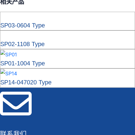
相关产品
SP03-0604 Type
SP02-1108 Type
SP01-1004 Type
SP14-047020 Type
联系我们