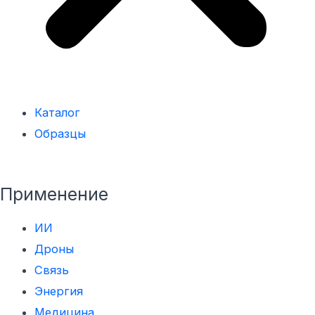
Каталог
Образцы
Применение
ИИ
Дроны
Связь
Энергия
Медицинa