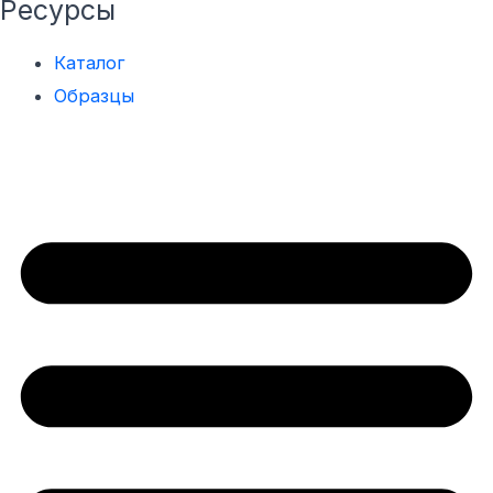
Ресурсы
Каталог
Образцы