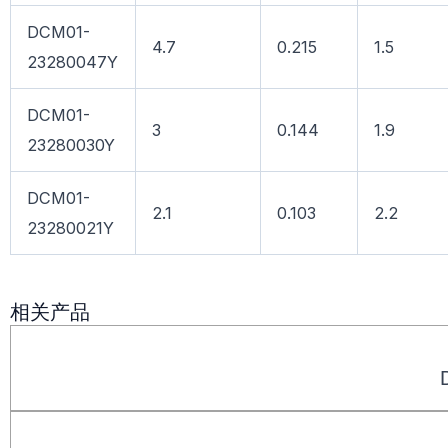
DCM01-
4.7
0.215
1.5
23280047Y
DCM01-
3
0.144
1.9
23280030Y
DCM01-
2.1
0.103
2.2
23280021Y
相关产品