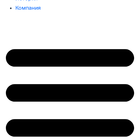
Компания