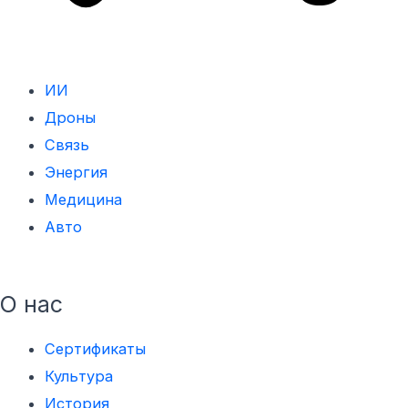
ИИ
Дроны
Связь
Энергия
Медицинa
Авто
О нас
Сертификаты
Культура
История