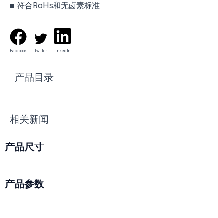
■ 符合RoHs和无卤素标准
Facebook
Twitter
LinkedIn
产品目录
相关新闻
产品尺寸
产品参数