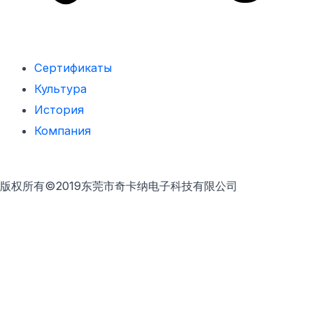
Сертификаты
Культура
История
Компания
版权所有©2019东莞市奇卡纳电子科技有限公司