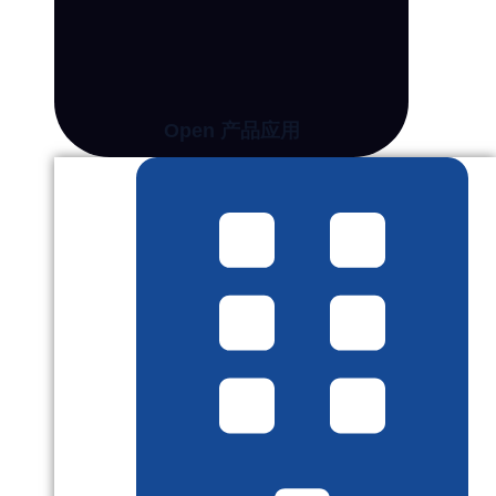
Open 产品应用