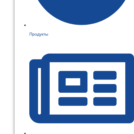
Продукты