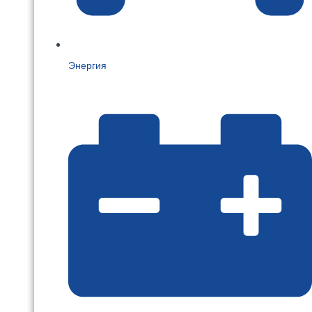
Энергия