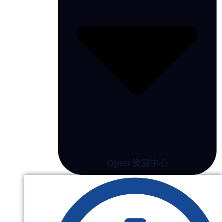
Open 资源中心