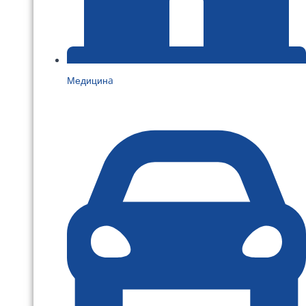
Медицинa