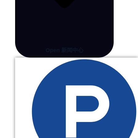
Open 新闻中心