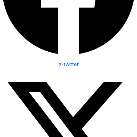
X-twitter