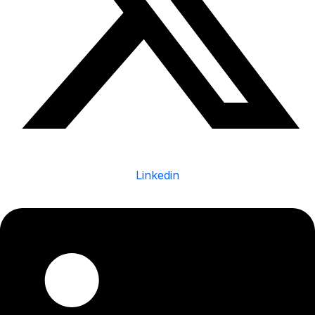
Linkedin