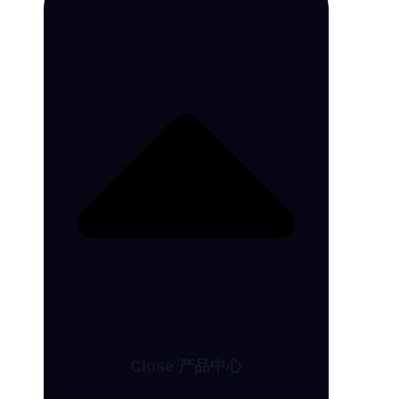
Close 产品中心