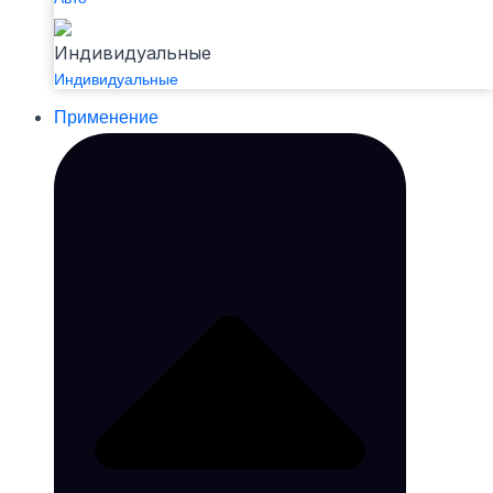
Индивидуальные
Применение