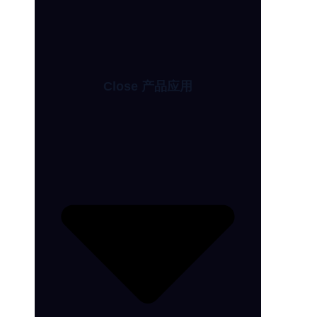
Close 产品应用