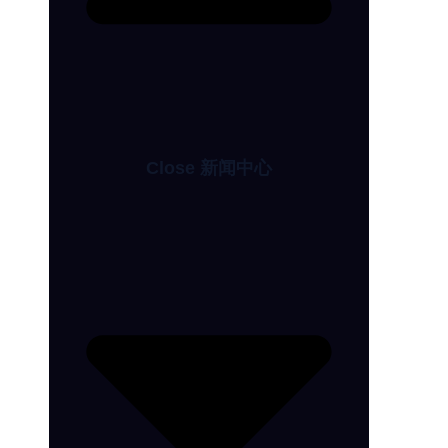
Close 新闻中心