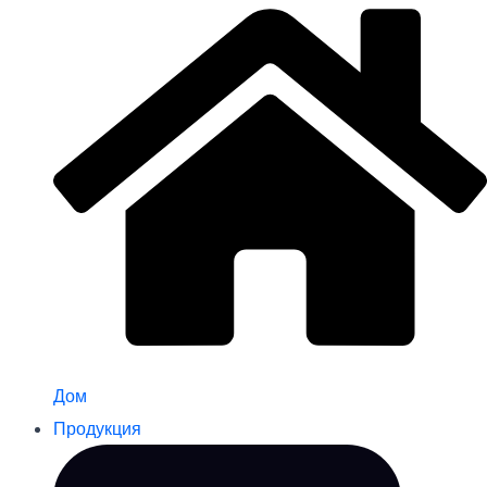
Дом
Продукция