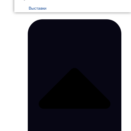
Выставки