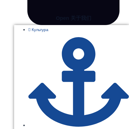
Open 关于我们
Культура