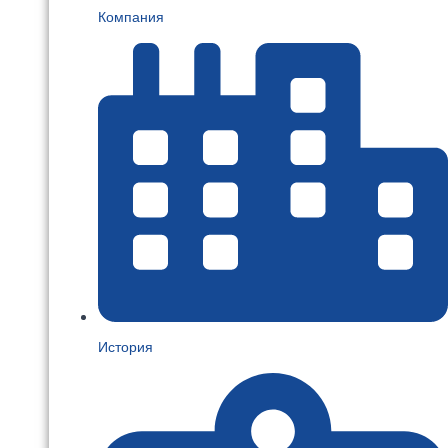
Компания
История