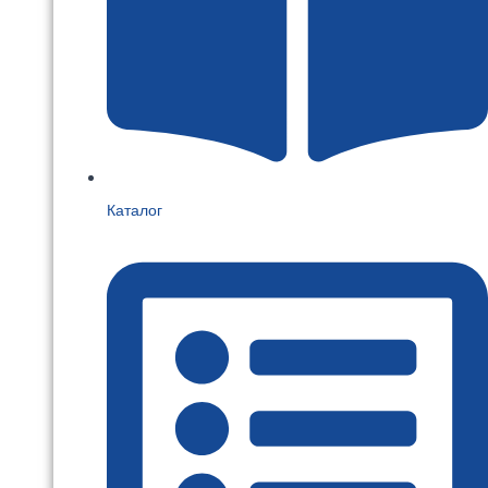
Каталог