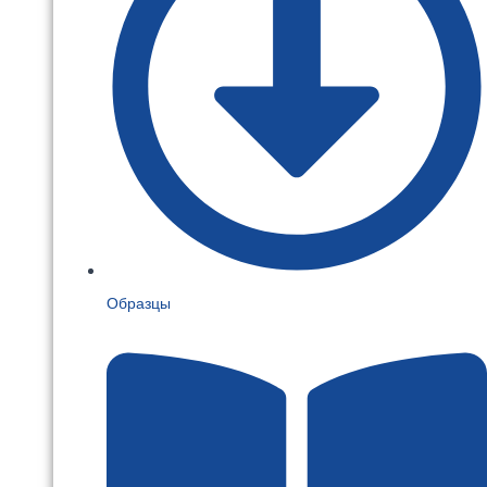
Образцы