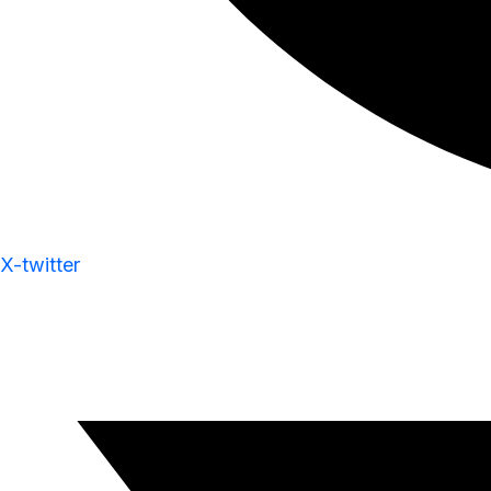
X-twitter