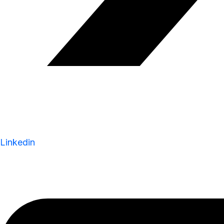
Linkedin