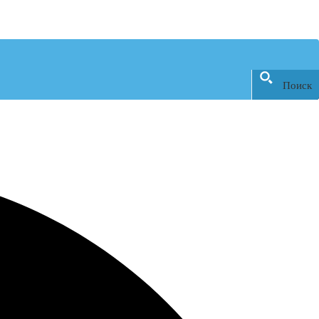
Поиск