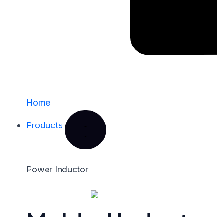
Home
Products
Power Inductor