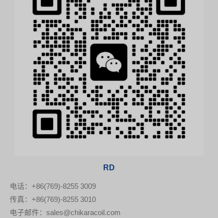
RD
电话：+86(769)-8255 3009
传真：+86(769)-8255 3010
电子邮件：sales@chikaracoil.com