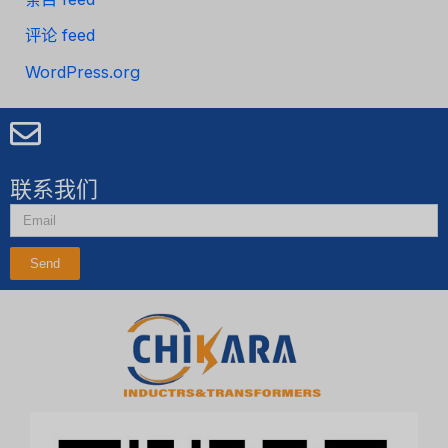
评论 feed
WordPress.org
联系我们
Send