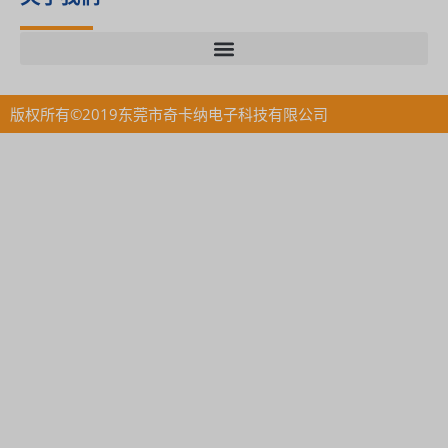
版权所有©2019东莞市奇卡纳电子科技有限公司