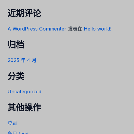
近期评论
A WordPress Commenter
发表在
Hello world!
归档
2025 年 4 月
分类
Uncategorized
其他操作
登录
条目 feed