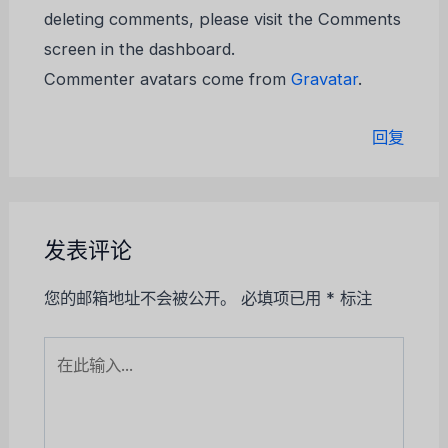
deleting comments, please visit the Comments
screen in the dashboard.
Commenter avatars come from
Gravatar
.
回复
发表评论
您的邮箱地址不会被公开。
必填项已用
*
标注
在
此
输
入...