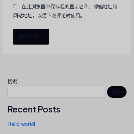
在此浏览器中保存我的显示名称、邮箱地址和
网站地址，以便下次评论时使用。
搜索
搜索
Recent Posts
Hello world!