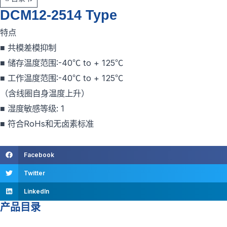
DCM12-2514 Type
特点
■ 共模差模抑制
■ 储存温度范围:-40℃ to + 125℃
■ 工作温度范围:-40℃ to + 125℃
（含线圈自身温度上升）
■ 湿度敏感等级: 1
■ 符合RoHs和无卤素标准
Facebook
Twitter
LinkedIn
产品目录