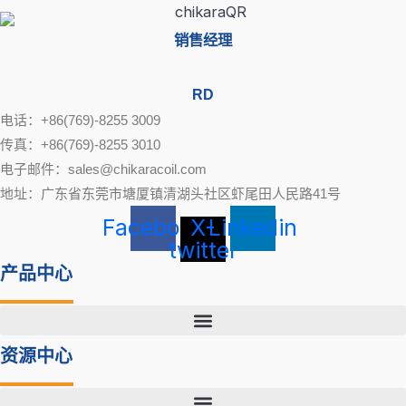
销售经理
RD
电话：+86(769)-8255 3009
传真：+86(769)-8255 3010
电子邮件：sales@chikaracoil.com
地址：广东省东莞市塘厦镇清湖头社区虾尾田人民路41号
Facebook
X-
Linkedin
twitter
产品中心
资源中心