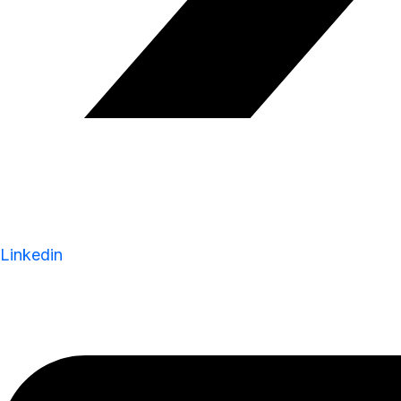
Linkedin