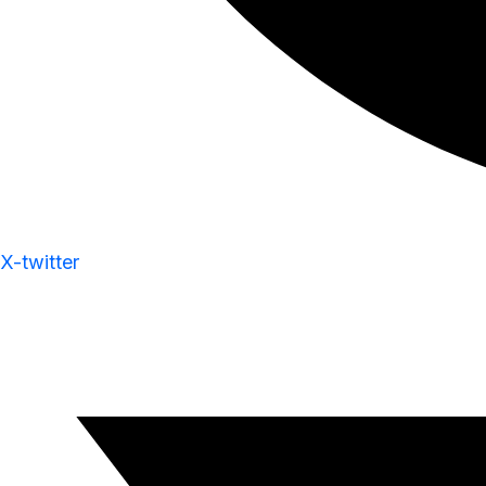
X-twitter