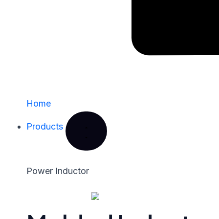
Home
Products
Power Inductor