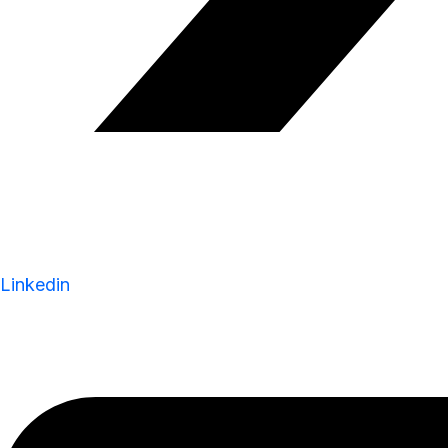
Linkedin