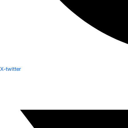
X-twitter